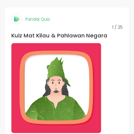
Pandai Quiz
1 / 25
Kuiz Mat Kilau & Pahlawan Negara