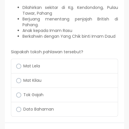
Dilahirkan sekitar di Kg. Kendondong, Pulau
Tawar, Pahang
Berjuang menentang penjajah British di
Pahang.
Anak kepada Imam Rasu
Berkahwin dengan Yang Chik binti Imam Daud
Siapakah tokoh pahlawan tersebut?
Mat Lela
Mat Kilau
Tok Gajah
Dato Bahaman